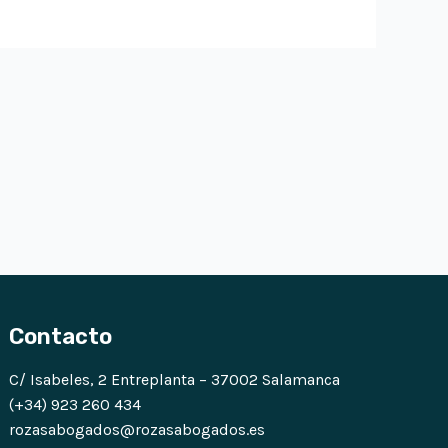
Contacto
C/ Isabeles, 2 Entreplanta – 37002 Salamanca
(+34) 923 260 434
rozasabogados@rozasabogados.es